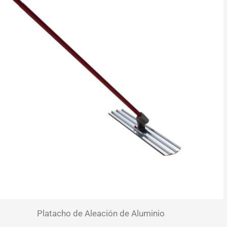
Platacho de Aleación de Aluminio