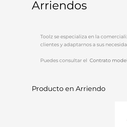
Arriendos
Toolz se especializa en la comercial
clientes y adaptarnos a sus necesid
Puedes consultar el
Contrato model
Producto en Arriendo