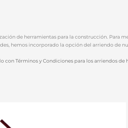
ización de herramientas para la construcción. Para m
ades, hemos incorporado la opción del arriendo de nu
o con Términos y Condiciones para los arriendos de 