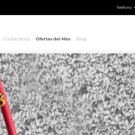
Teléfono:
Contáctenos
Ofertas del Mes
Blog