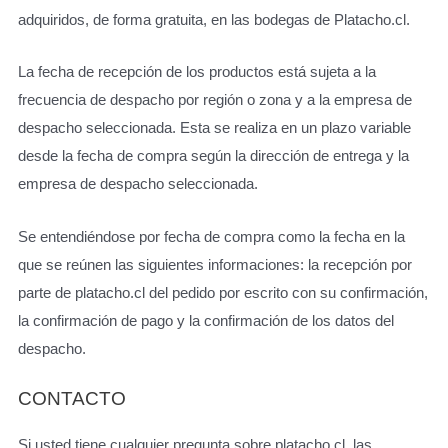
adquiridos, de forma gratuita, en las bodegas de Platacho.cl.
La fecha de recepción de los productos está sujeta a la
frecuencia de despacho por región o zona y a la empresa de
despacho seleccionada. Esta se realiza en un plazo variable
desde la fecha de compra según la dirección de entrega y la
empresa de despacho seleccionada.
Se entendiéndose por fecha de compra como la fecha en la
que se reúnen las siguientes informaciones: la recepción por
parte de platacho.cl del pedido por escrito con su confirmación,
la confirmación de pago y la confirmación de los datos del
despacho.
CONTACTO
Si usted tiene cualquier pregunta sobre platacho.cl, las