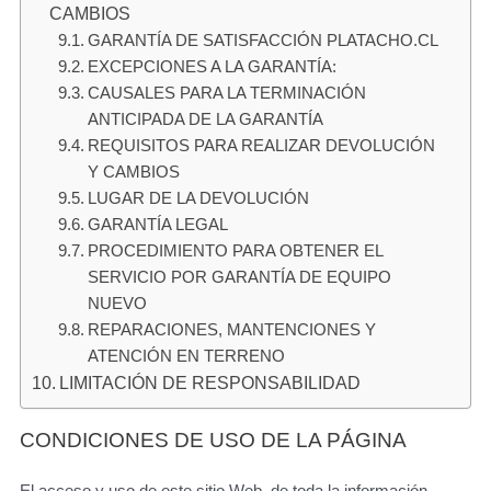
CAMBIOS
GARANTÍA DE SATISFACCIÓN PLATACHO.CL
EXCEPCIONES A LA GARANTÍA:
CAUSALES PARA LA TERMINACIÓN
ANTICIPADA DE LA GARANTÍA
REQUISITOS PARA REALIZAR DEVOLUCIÓN
Y CAMBIOS
LUGAR DE LA DEVOLUCIÓN
GARANTÍA LEGAL
PROCEDIMIENTO PARA OBTENER EL
SERVICIO POR GARANTÍA DE EQUIPO
NUEVO
REPARACIONES, MANTENCIONES Y
ATENCIÓN EN TERRENO
LIMITACIÓN DE RESPONSABILIDAD
CONDICIONES DE USO DE LA PÁGINA
El acceso y uso de este sitio Web, de toda la información