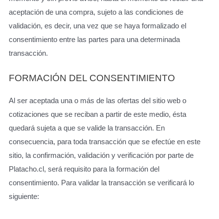
aceptación de una compra, sujeto a las condiciones de
validación, es decir, una vez que se haya formalizado el
consentimiento entre las partes para una determinada
transacción.
FORMACIÓN DEL CONSENTIMIENTO
Al ser aceptada una o más de las ofertas del sitio web o
cotizaciones que se reciban a partir de este medio, ésta
quedará sujeta a que se valide la transacción. En
consecuencia, para toda transacción que se efectúe en este
sitio, la confirmación, validación y verificación por parte de
Platacho.cl, será requisito para la formación del
consentimiento. Para validar la transacción se verificará lo
siguiente: