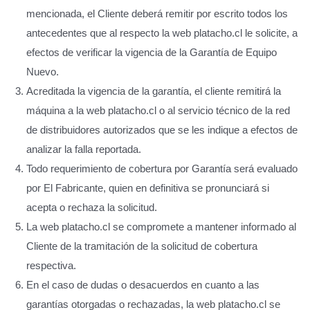
mencionada, el Cliente deberá remitir por escrito todos los
antecedentes que al respecto la web platacho.cl le solicite, a
efectos de verificar la vigencia de la Garantía de Equipo
Nuevo.
Acreditada la vigencia de la garantía, el cliente remitirá la
máquina a la web platacho.cl o al servicio técnico de la red
de distribuidores autorizados que se les indique a efectos de
analizar la falla reportada.
Todo requerimiento de cobertura por Garantía será evaluado
por El Fabricante, quien en definitiva se pronunciará si
acepta o rechaza la solicitud.
La web platacho.cl se compromete a mantener informado al
Cliente de la tramitación de la solicitud de cobertura
respectiva.
En el caso de dudas o desacuerdos en cuanto a las
garantías otorgadas o rechazadas, la web platacho.cl se