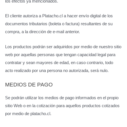
los efectos ya mencionados.
El cliente autoriza a Platacho.cl a hacer envío digital de los
documentos tributarios (boleta o factura) resultantes de su
compra, a la dirección de e-mail anterior.
Los productos podrán ser adquiridos por medio de nuestro sitio
web por aquellas personas que tengan capacidad legal para
contratar y sean mayores de edad, en caso contrario, todo
acto realizado por una persona no autorizada, será nulo.
MEDIOS DE PAGO
Se podrán utilizar los medios de pago informados en el propio
sitio Web o en la cotización para aquellos productos cotizados
por medio de platacho.cl.