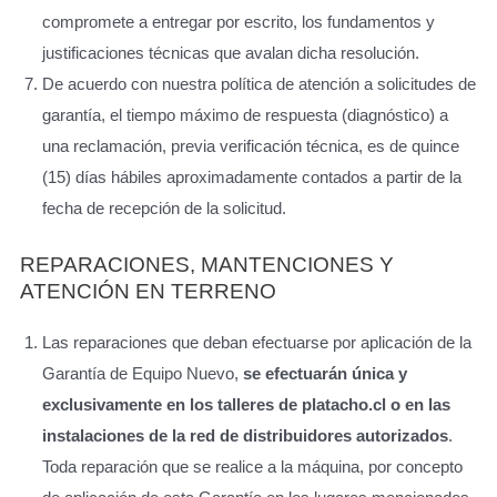
compromete a entregar por escrito, los fundamentos y
justificaciones técnicas que avalan dicha resolución.
De acuerdo con nuestra política de atención a solicitudes de
garantía, el tiempo máximo de respuesta (diagnóstico) a
una reclamación, previa verificación técnica, es de quince
(15) días hábiles aproximadamente contados a partir de la
fecha de recepción de la solicitud.
REPARACIONES, MANTENCIONES Y
ATENCIÓN EN TERRENO
Las reparaciones que deban efectuarse por aplicación de la
Garantía de Equipo Nuevo,
se efectuarán única y
exclusivamente en los talleres de platacho.cl o en las
instalaciones de la red de distribuidores autorizados
.
Toda reparación que se realice a la máquina, por concepto