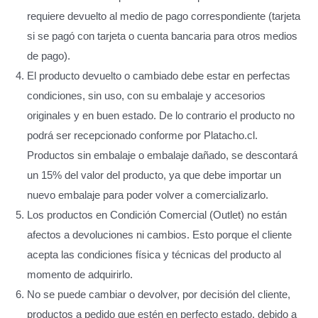
requiere devuelto al medio de pago correspondiente (tarjeta
si se pagó con tarjeta o cuenta bancaria para otros medios
de pago).
El producto devuelto o cambiado debe estar en perfectas
condiciones, sin uso, con su embalaje y accesorios
originales y en buen estado. De lo contrario el producto no
podrá ser recepcionado conforme por Platacho.cl.
Productos sin embalaje o embalaje dañado, se descontará
un 15% del valor del producto, ya que debe importar un
nuevo embalaje para poder volver a comercializarlo.
Los productos en Condición Comercial (Outlet) no están
afectos a devoluciones ni cambios. Esto porque el cliente
acepta las condiciones física y técnicas del producto al
momento de adquirirlo.
No se puede cambiar o devolver, por decisión del cliente,
productos a pedido que estén en perfecto estado, debido a