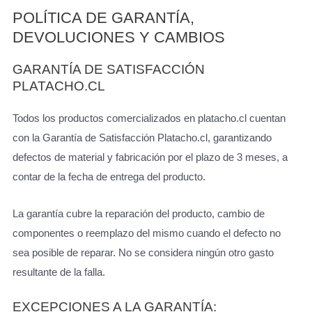
POLÍTICA DE GARANTÍA,
DEVOLUCIONES Y CAMBIOS
GARANTÍA DE SATISFACCIÓN
PLATACHO.CL
Todos los productos comercializados en platacho.cl cuentan
con la Garantía de Satisfacción Platacho.cl, garantizando
defectos de material y fabricación por el plazo de 3 meses, a
contar de la fecha de entrega del producto.
La garantía cubre la reparación del producto, cambio de
componentes o reemplazo del mismo cuando el defecto no
sea posible de reparar. No se considera ningún otro gasto
resultante de la falla.
EXCEPCIONES A LA GARANTÍA: