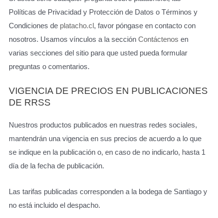
Políticas de Privacidad y Protección de Datos o Términos y
Condiciones de
platacho.cl
, favor póngase en contacto con
nosotros. Usamos vínculos a la sección
Contáctenos
en
varias secciones del sitio para que usted pueda formular
preguntas o comentarios.
VIGENCIA DE PRECIOS EN PUBLICACIONES
DE RRSS
Nuestros productos publicados en nuestras redes sociales,
mantendrán una vigencia en sus precios de acuerdo a lo que
se indique en la publicación o, en caso de no indicarlo, hasta 1
día de la fecha de publicación.
Las tarifas publicadas corresponden a la bodega de Santiago y
no está incluido el despacho.