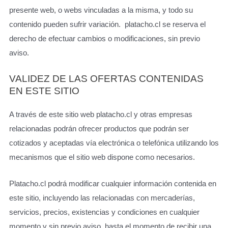
presente web, o webs vinculadas a la misma, y todo su
contenido pueden sufrir variación. platacho.cl se reserva el
derecho de efectuar cambios o modificaciones, sin previo
aviso.
VALIDEZ DE LAS OFERTAS CONTENIDAS
EN ESTE SITIO
A través de este sitio web platacho.cl y otras empresas
relacionadas podrán ofrecer productos que podrán ser
cotizados y aceptadas vía electrónica o telefónica utilizando los
mecanismos que el sitio web dispone como necesarios.
Platacho.cl podrá modificar cualquier información contenida en
este sitio, incluyendo las relacionadas con mercaderías,
servicios, precios, existencias y condiciones en cualquier
momento y sin previo aviso, hasta el momento de recibir una