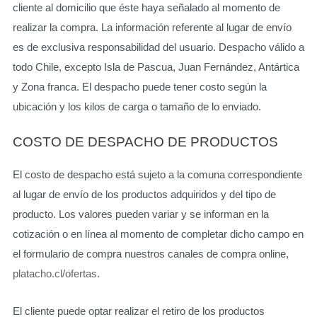
cliente al domicilio que éste haya señalado al momento de
realizar la compra. La información referente al lugar de envío
es de exclusiva responsabilidad del usuario. Despacho válido a
todo Chile, excepto Isla de Pascua, Juan Fernández, Antártica
y Zona franca. El despacho puede tener costo según la
ubicación y los kilos de carga o tamaño de lo enviado.
COSTO DE DESPACHO DE PRODUCTOS
El costo de despacho está sujeto a la comuna correspondiente
al lugar de envío de los productos adquiridos y del tipo de
producto. Los valores pueden variar y se informan en la
cotización o en línea al momento de completar dicho campo en
el formulario de compra nuestros canales de compra online,
platacho.cl/ofertas
.
El cliente puede optar realizar el retiro de los productos