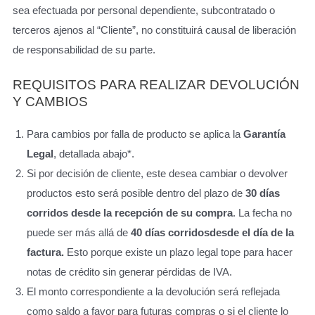
sea efectuada por personal dependiente, subcontratado o
terceros ajenos al “Cliente”, no constituirá causal de liberación
de responsabilidad de su parte.
REQUISITOS PARA REALIZAR DEVOLUCIÓN
Y CAMBIOS
Para cambios por falla de producto se aplica la
Garantía
Legal
, detallada abajo*.
Si por decisión de cliente, este desea cambiar o devolver
productos esto será posible dentro del plazo de
30 días
corridos desde la recepción de su compra
. La fecha no
puede ser más allá de
40 días corridos
desde el día de la
factura.
Esto porque existe un plazo legal tope para hacer
notas de crédito sin generar pérdidas de IVA.
El monto correspondiente a la devolución será reflejada
como saldo a favor para futuras compras o si el cliente lo