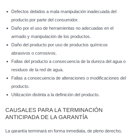
Defectos debidos a mala manipulación inadecuada del
producto por parte del consumidor.
Daño por el uso de herramientas no adecuadas en el
armado y manipulación de los productos.
Daño del producto por uso de productos químicos
abrasivos o corrosivos.
Fallas del producto a consecuencia de la dureza del agua o
residuos de la red de agua.
Fallas a consecuencia de alteraciones o modificaciones del
producto.
Utilización distinta a la definición del producto.
CAUSALES PARA LA TERMINACIÓN
ANTICIPADA DE LA GARANTÍA
La garantía terminará en forma inmediata, de pleno derecho,