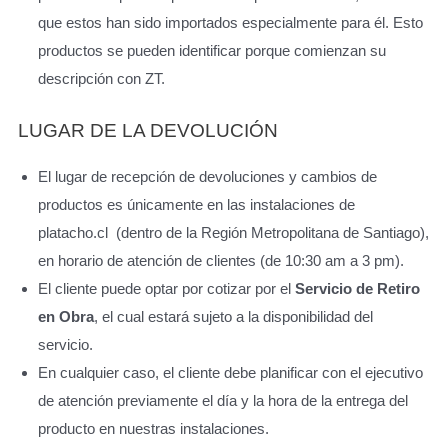
que estos han sido importados especialmente para él. Esto
productos se pueden identificar porque comienzan su
descripción con ZT.
LUGAR DE LA DEVOLUCIÓN
El lugar de recepción de devoluciones y cambios de
productos es únicamente en las instalaciones de
platacho.cl (dentro de la Región Metropolitana de Santiago),
en horario de atención de clientes (de 10:30 am a 3 pm).
El cliente puede optar por cotizar por el
Servicio de Retiro
en Obra
, el cual estará sujeto a la disponibilidad del
servicio.
En cualquier caso, el cliente debe planificar con el ejecutivo
de atención previamente el día y la hora de la entrega del
producto en nuestras instalaciones.