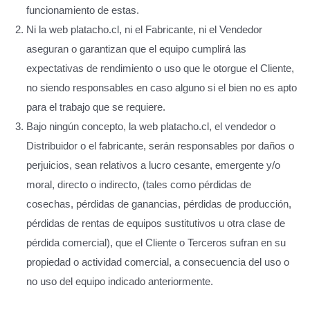
funcionamiento de estas.
Ni la web platacho.cl, ni el Fabricante, ni el Vendedor
aseguran o garantizan que el equipo cumplirá las
expectativas de rendimiento o uso que le otorgue el Cliente,
no siendo responsables en caso alguno si el bien no es apto
para el trabajo que se requiere.
Bajo ningún concepto, la web platacho.cl, el vendedor o
Distribuidor o el fabricante, serán responsables por daños o
perjuicios, sean relativos a lucro cesante, emergente y/o
moral, directo o indirecto, (tales como pérdidas de
cosechas, pérdidas de ganancias, pérdidas de producción,
pérdidas de rentas de equipos sustitutivos u otra clase de
pérdida comercial), que el Cliente o Terceros sufran en su
propiedad o actividad comercial, a consecuencia del uso o
no uso del equipo indicado anteriormente.