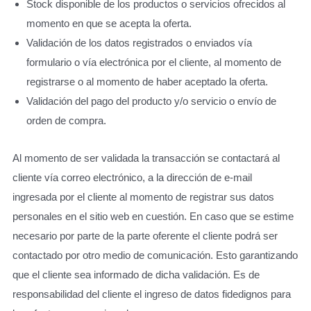
Stock disponible de los productos o servicios ofrecidos al
momento en que se acepta la oferta.
Validación de los datos registrados o enviados vía
formulario o vía electrónica por el cliente, al momento de
registrarse o al momento de haber aceptado la oferta.
Validación del pago del producto y/o servicio o envío de
orden de compra.
Al momento de ser validada la transacción se contactará al
cliente vía correo electrónico, a la dirección de e-mail
ingresada por el cliente al momento de registrar sus datos
personales en el sitio web en cuestión. En caso que se estime
necesario por parte de la parte oferente el cliente podrá ser
contactado por otro medio de comunicación. Esto garantizando
que el cliente sea informado de dicha validación. Es de
responsabilidad del cliente el ingreso de datos fidedignos para