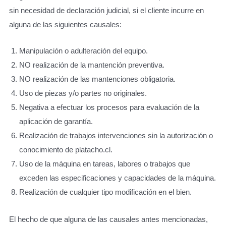
sin necesidad de declaración judicial, si el cliente incurre en
alguna de las siguientes causales:
Manipulación o adulteración del equipo.
NO realización de la mantención preventiva.
NO realización de las mantenciones obligatoria.
Uso de piezas y/o partes no originales.
Negativa a efectuar los procesos para evaluación de la
aplicación de garantía.
Realización de trabajos intervenciones sin la autorización o
conocimiento de platacho.cl.
Uso de la máquina en tareas, labores o trabajos que
exceden las especificaciones y capacidades de la máquina.
Realización de cualquier tipo modificación en el bien.
El hecho de que alguna de las causales antes mencionadas,