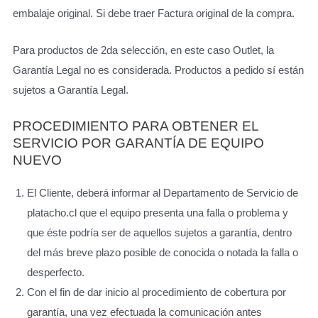
embalaje original. Si debe traer Factura original de la compra.
Para productos de 2da selección, en este caso Outlet, la
Garantía Legal no es considerada. Productos a pedido sí están
sujetos a Garantía Legal.
PROCEDIMIENTO PARA OBTENER EL
SERVICIO POR GARANTÍA DE EQUIPO
NUEVO
El Cliente, deberá informar al Departamento de Servicio de
platacho.cl que el equipo presenta una falla o problema y
que éste podría ser de aquellos sujetos a garantía, dentro
del más breve plazo posible de conocida o notada la falla o
desperfecto.
Con el fin de dar inicio al procedimiento de cobertura por
garantía, una vez efectuada la comunicación antes