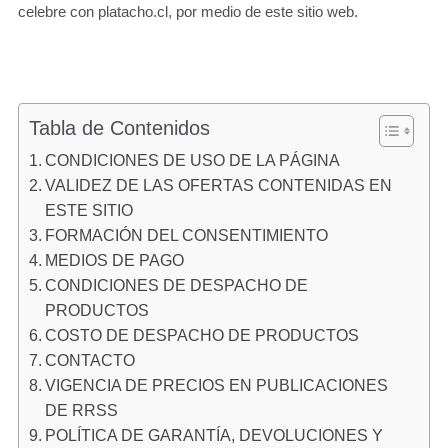
celebre con platacho.cl, por medio de este sitio web.
Tabla de Contenidos
CONDICIONES DE USO DE LA PÁGINA
VALIDEZ DE LAS OFERTAS CONTENIDAS EN
ESTE SITIO
FORMACIÓN DEL CONSENTIMIENTO
MEDIOS DE PAGO
CONDICIONES DE DESPACHO DE
PRODUCTOS
COSTO DE DESPACHO DE PRODUCTOS
CONTACTO
VIGENCIA DE PRECIOS EN PUBLICACIONES
DE RRSS
POLÍTICA DE GARANTÍA, DEVOLUCIONES Y