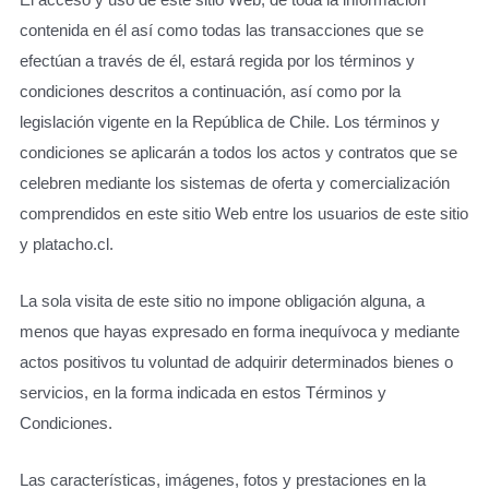
contenida en él así como todas las transacciones que se
efectúan a través de él, estará regida por los términos y
condiciones descritos a continuación, así como por la
legislación vigente en la República de Chile. Los términos y
condiciones se aplicarán a todos los actos y contratos que se
celebren mediante los sistemas de oferta y comercialización
comprendidos en este sitio Web entre los usuarios de este sitio
y platacho.cl.
La sola visita de este sitio no impone obligación alguna, a
menos que hayas expresado en forma inequívoca y mediante
actos positivos tu voluntad de adquirir determinados bienes o
servicios, en la forma indicada en estos Términos y
Condiciones.
Las características, imágenes, fotos y prestaciones en la