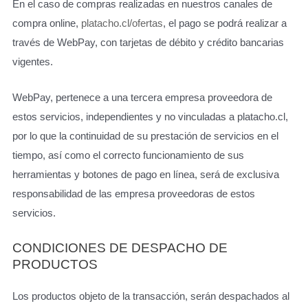
En el caso de compras realizadas en nuestros canales de
compra online,
platacho.cl/ofertas
, el pago se podrá realizar a
través de WebPay, con tarjetas de débito y crédito bancarias
vigentes.
WebPay, pertenece a una tercera empresa proveedora de
estos servicios, independientes y no vinculadas a platacho.cl,
por lo que la continuidad de su prestación de servicios en el
tiempo, así como el correcto funcionamiento de sus
herramientas y botones de pago en línea, será de exclusiva
responsabilidad de las empresa proveedoras de estos
servicios.
CONDICIONES DE DESPACHO DE
PRODUCTOS
Los productos objeto de la transacción, serán despachados al