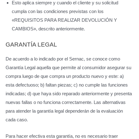
Esto aplica siempre y cuando el cliente y su solicitud
cumpla con las condiciones previstas con los
«REQUISITOS PARA REALIZAR DEVOLUCIÓN Y
CAMBIOS», descrito anteriormente.
GARANTÍA LEGAL
De acuerdo a lo indicado por el Sernac, se conoce como
Garantía Legal aquella que permite al consumidor asegurar su
compra luego de que compra un producto nuevo y este: a)
esta defectuoso; b) faltan piezas; c) no cumple las funciones
indicadas; d) que haya sido reparado anteriormente y presenta
nuevas fallas o no funciona correctamente. Las alternativas
para atender la garantía legal dependerán de la evaluación
cada caso.
Para hacer efectiva esta garantía, no es necesario traer