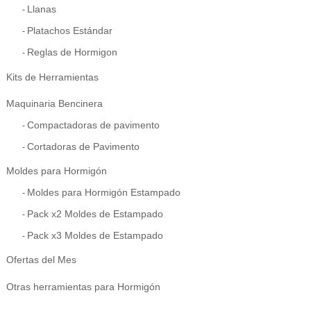
Llanas
Platachos Estándar
Reglas de Hormigon
Kits de Herramientas
Maquinaria Bencinera
Compactadoras de pavimento
Cortadoras de Pavimento
Moldes para Hormigón
Moldes para Hormigón Estampado
Pack x2 Moldes de Estampado
Pack x3 Moldes de Estampado
Ofertas del Mes
Otras herramientas para Hormigón