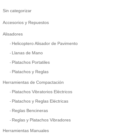
Sin categorizar
Accesorios y Repuestos
Alisadores
Helicoptero Alisador de Pavimento
Llanas de Mano
Platachos Portatiles
Platachos y Reglas
Herramientas de Compactación
Platachos Vibratorios Eléctricos
Platachos y Reglas Eléctricas
Reglas Bencineras
Reglas y Platachos Vibradores
Herramientas Manuales