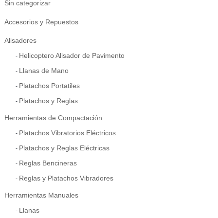
Sin categorizar
Accesorios y Repuestos
Alisadores
Helicoptero Alisador de Pavimento
Llanas de Mano
Platachos Portatiles
Platachos y Reglas
Herramientas de Compactación
Platachos Vibratorios Eléctricos
Platachos y Reglas Eléctricas
Reglas Bencineras
Reglas y Platachos Vibradores
Herramientas Manuales
Llanas