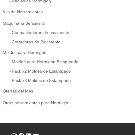
Reglas de Hormigon
Kits de Herramientas
Maquinaria Bencinera
Compactadoras de pavimento
Cortadoras de Pavimento
Moldes para Hormigón
Moldes para Hormigón Estampado
Pack x2 Moldes de Estampado
Pack x3 Moldes de Estampado
Ofertas del Mes
Otras herramientas para Hormigón
Instagram
Facebook
LinkedIn
YouTube