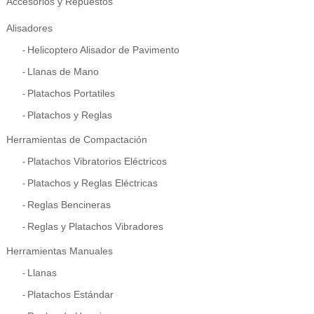
Accesorios y Repuestos
Alisadores
Helicoptero Alisador de Pavimento
Llanas de Mano
Platachos Portatiles
Platachos y Reglas
Herramientas de Compactación
Platachos Vibratorios Eléctricos
Platachos y Reglas Eléctricas
Reglas Bencineras
Reglas y Platachos Vibradores
Herramientas Manuales
Llanas
Platachos Estándar