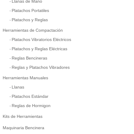
Llanas de Mano
Platachos Portatiles
Platachos y Reglas
Herramientas de Compactación
Platachos Vibratorios Eléctricos
Platachos y Reglas Eléctricas
Reglas Bencineras
Reglas y Platachos Vibradores
Herramientas Manuales
Llanas
Platachos Estándar
Reglas de Hormigon
Kits de Herramientas
Maquinaria Bencinera