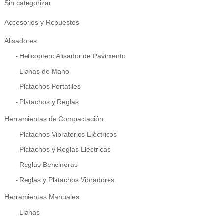
Sin categorizar
Accesorios y Repuestos
Alisadores
Helicoptero Alisador de Pavimento
Llanas de Mano
Platachos Portatiles
Platachos y Reglas
Herramientas de Compactación
Platachos Vibratorios Eléctricos
Platachos y Reglas Eléctricas
Reglas Bencineras
Reglas y Platachos Vibradores
Herramientas Manuales
Llanas