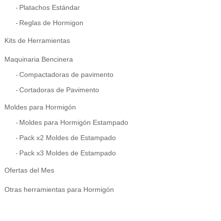
Platachos Estándar
Reglas de Hormigon
Kits de Herramientas
Maquinaria Bencinera
Compactadoras de pavimento
Cortadoras de Pavimento
Moldes para Hormigón
Moldes para Hormigón Estampado
Pack x2 Moldes de Estampado
Pack x3 Moldes de Estampado
Ofertas del Mes
Otras herramientas para Hormigón