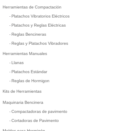
Herramientas de Compactación
Platachos Vibratorios Eléctricos
Platachos y Reglas Eléctricas
Reglas Bencineras
Reglas y Platachos Vibradores
Herramientas Manuales
Llanas
Platachos Estándar
Reglas de Hormigon
Kits de Herramientas
Maquinaria Bencinera
Compactadoras de pavimento
Cortadoras de Pavimento
Moldes para Hormigón