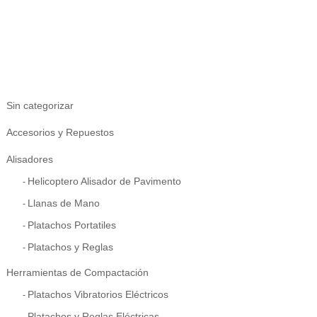
Sin categorizar
Accesorios y Repuestos
Alisadores
Helicoptero Alisador de Pavimento
Llanas de Mano
Platachos Portatiles
Platachos y Reglas
Herramientas de Compactación
Platachos Vibratorios Eléctricos
Platachos y Reglas Eléctricas