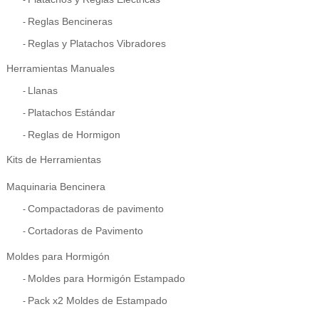
Reglas Bencineras
Reglas y Platachos Vibradores
Herramientas Manuales
Llanas
Platachos Estándar
Reglas de Hormigon
Kits de Herramientas
Maquinaria Bencinera
Compactadoras de pavimento
Cortadoras de Pavimento
Moldes para Hormigón
Moldes para Hormigón Estampado
Pack x2 Moldes de Estampado