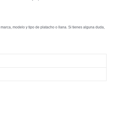
marca, modelo y tipo de platacho o llana. Si tienes alguna duda,