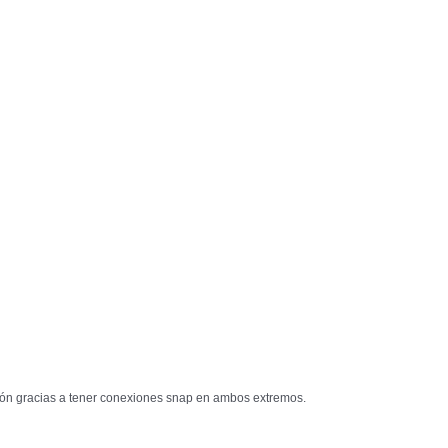
sión gracias a tener conexiones snap en ambos extremos.