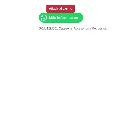
Añadir al carrito
Más Información
SKU:
TZM001
Categoría:
Accesorios y Repuestos