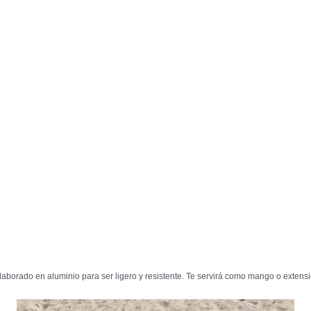
laborado en aluminio para ser ligero y resistente. Te servirá como mango o exten