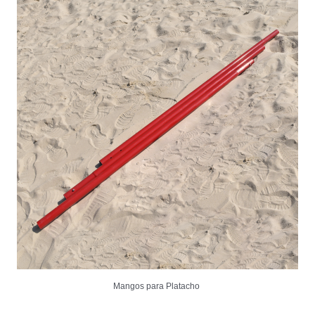
Mangos para Platacho