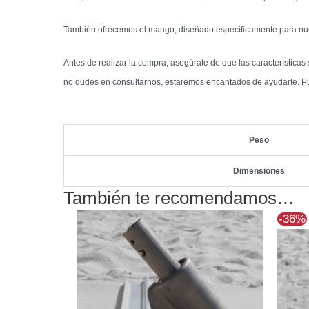
También ofrecemos el mango, diseñado específicamente para nue
Antes de realizar la compra, asegúrate de que las características
no dudes en consultarnos, estaremos encantados de ayudarte. Pu
Peso
Dimensiones
También te recomendamos…
-36%