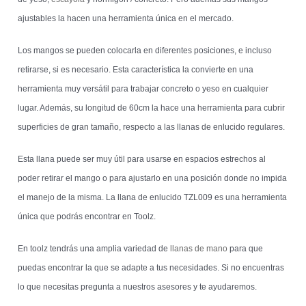
ajustables la hacen una herramienta única en el mercado.
Los mangos se pueden colocarla en diferentes posiciones, e incluso
retirarse, si es necesario. Esta característica la convierte en una
herramienta muy versátil para trabajar concreto o yeso en cualquier
lugar. Además, su longitud de 60cm la hace una herramienta para cubrir
superficies de gran tamaño, respecto a las llanas de enlucido regulares.
Esta llana puede ser muy útil para usarse en espacios estrechos al
poder retirar el mango o para ajustarlo en una posición donde no impida
el manejo de la misma. La llana de enlucido TZL009 es una herramienta
única que podrás encontrar en Toolz.
En toolz tendrás una amplia variedad de
llanas de mano
para que
puedas encontrar la que se adapte a tus necesidades. Si no encuentras
lo que necesitas pregunta a nuestros asesores y te ayudaremos.