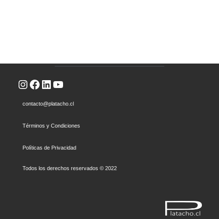
Instagram
Facebook
LinkedIn
YouTube
contacto@platacho.cl
Términos y Condiciones
Políticas de Privacidad
Todos los derechos reservados © 2022