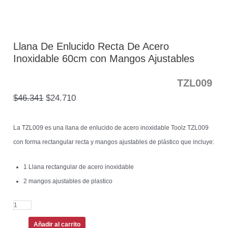
Llana De Enlucido Recta De Acero
Inoxidable 60cm con Mangos Ajustables
TZL009
$
46.341
$
24.710
La TZL009 es una llana de enlucido de acero inoxidable Toolz TZL009
con forma rectangular recta y mangos ajustables de plástico que incluye:
1 Llana rectangular de acero inoxidable
2 mangos ajustables de plastico
Añadir al carrito