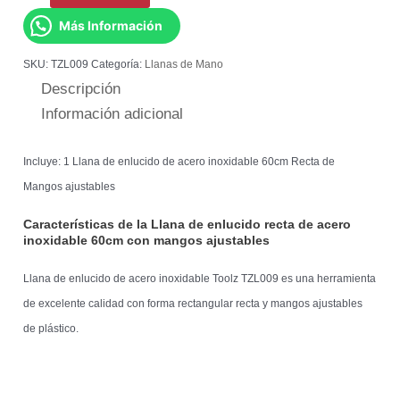
Más Información
SKU:
TZL009
Categoría:
Llanas de Mano
Descripción
Información adicional
Incluye: 1 Llana de enlucido de acero inoxidable 60cm Recta de
Mangos ajustables
Características de la Llana de enlucido recta de acero
inoxidable 60cm con mangos ajustables
Llana de enlucido de acero inoxidable Toolz TZL009 es una herramienta
de excelente calidad con forma rectangular recta y mangos ajustables
de plástico.