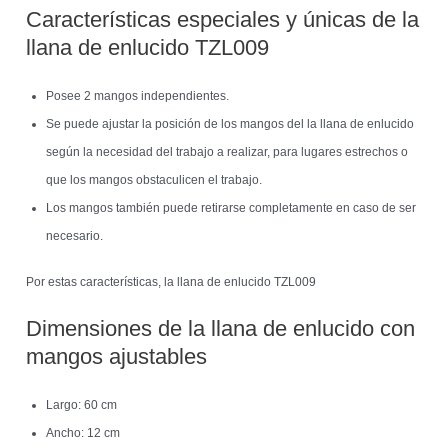
Características especiales y únicas de la
llana de enlucido TZL009
Posee 2 mangos independientes.
Se puede ajustar la posición de los mangos del la llana de enlucido
según la necesidad del trabajo a realizar, para lugares estrechos o
que los mangos obstaculicen el trabajo.
Los mangos también puede retirarse completamente en caso de ser
necesario.
Por estas características, la llana de enlucido TZL009
Dimensiones de la llana de enlucido con
mangos ajustables
Largo: 60 cm
Ancho: 12 cm