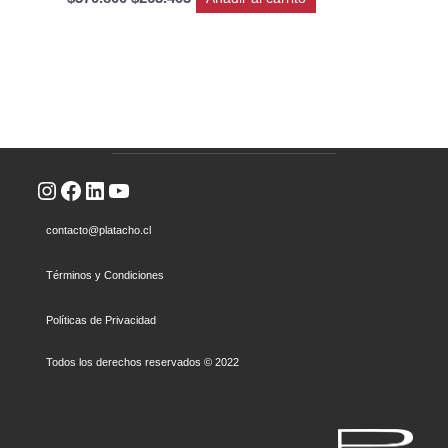
Instagram
Facebook
LinkedIn
YouTube
contacto@platacho.cl
Términos y Condiciones
Políticas de Privacidad
Todos los derechos reservados © 2022