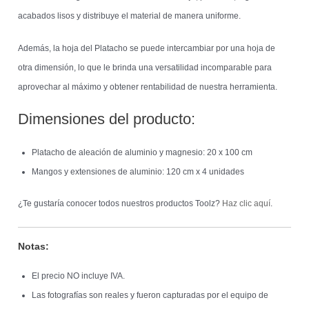
acabados lisos y distribuye el material de manera uniforme.
Además, la hoja del Platacho se puede intercambiar por una hoja de
otra dimensión, lo que le brinda una versatilidad incomparable para
aprovechar al máximo y obtener rentabilidad de nuestra herramienta.
Dimensiones del producto:
Platacho de aleación de aluminio y magnesio: 20 x 100 cm
Mangos y extensiones de aluminio: 120 cm x 4 unidades
¿Te gustaría conocer todos nuestros productos Toolz?
Haz clic aquí
.
Notas:
El precio NO incluye IVA.
Las fotografías son reales y fueron capturadas por el equipo de