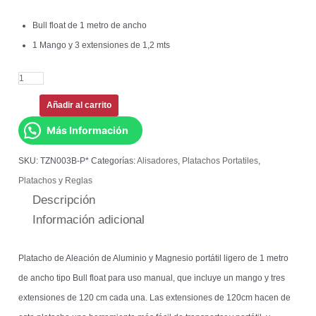
Bull float de 1 metro de ancho
1 Mango y 3 extensiones de 1,2 mts
Añadir al carrito
Más Información
SKU:
TZN003B-P*
Categorías:
Alisadores
,
Platachos Portatiles
,
Platachos y Reglas
Descripción
Información adicional
Platacho de Aleación de Aluminio y Magnesio portátil ligero de 1 metro
de ancho tipo Bull float para uso manual, que incluye un mango y tres
extensiones de 120 cm cada una. Las extensiones de 120cm hacen de