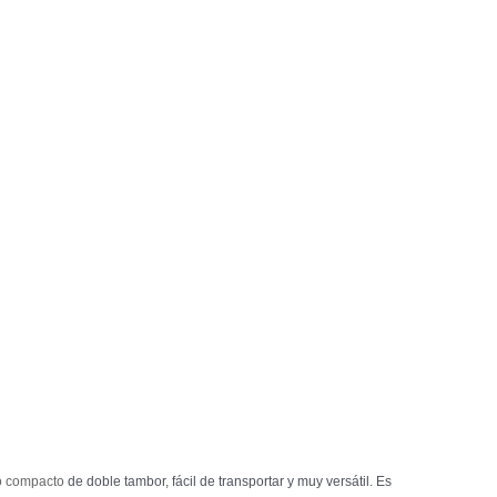
lo compacto
de doble tambor, fácil de transportar y muy versátil. Es