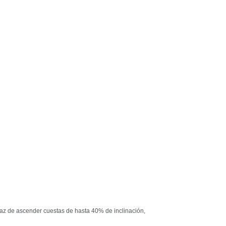
apaz de ascender cuestas de hasta 40% de inclinación,