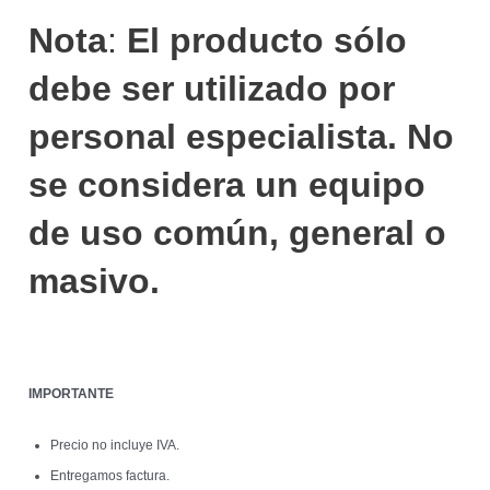
Nota
:
El producto sólo
debe ser utilizado por
personal especialista. No
se considera un equipo
de uso común, general o
masivo.
IMPORTANTE
Precio no incluye IVA.
Entregamos factura.