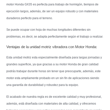
motor Honda GX35 es perfecta para trabajo de hormigón, tiempos de
ejecución largos, además, de ser un equipo robusto y con materiales
duraderos perfecto para el terreno.
Se puede ocupar con hoja de muchas longitudes diferentes sin
problemas, es decir, se adapta perfectamente según el trabajo a realizar.
Ventajas de la unidad motriz vibradora con Motor Honda:
Esta unidad motriz esta especialmente diseñada para largas jornadas y
grandes superficie, ya que gracias a su motor Honda de gran calidad
podrás trabajar durante horas sin tener que preocuparte, además, este
motor esta ampliamente probado en un sin fin de aplicaciones siendo
una garantía de durabilidad y robustez para tu equipo.
El acabado de nuestra regla es de excelente calidad y muy profesional,
además, está diseñada con materiales de alta calidad, y ofrecemos