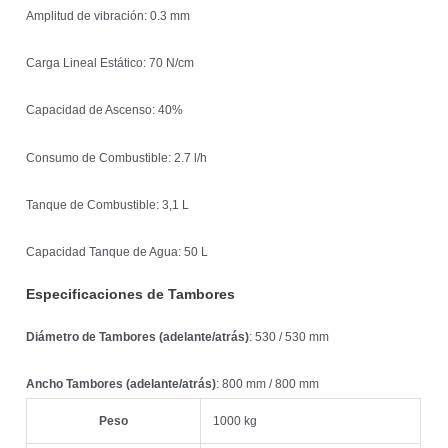
Amplitud de vibración: 0.3 mm
Carga Lineal Estático: 70 N/cm
Capacidad de Ascenso: 40%
Consumo de Combustible: 2.7 l/h
Tanque de Combustible: 3,1 L
Capacidad Tanque de Agua: 50 L
Especificaciones de Tambores
Diámetro de Tambores (adelante/atrás)
: 530 / 530 mm
Ancho Tambores (adelante/atrás)
: 800 mm / 800 mm
Peso
1000 kg