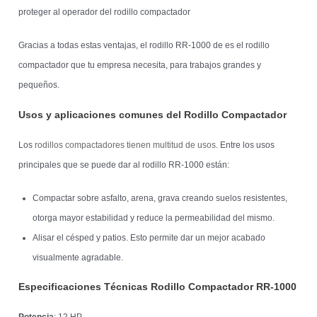
proteger al operador del rodillo compactador
Gracias a todas estas ventajas, el rodillo RR-1000 de es el rodillo
compactador que tu empresa necesita, para trabajos grandes y
pequeños.
Usos y aplicaciones comunes del Rodillo Compactador
Los
rodillos compactadores tienen multitud de usos
. Entre los usos
principales que se puede dar al rodillo RR-1000 están:
Compactar sobre asfalto, arena, grava creando suelos resistentes,
otorga mayor estabilidad y reduce la permeabilidad del mismo.
Alisar el césped y patios.
Esto permite dar un mejor acabado
visualmente agradable.
Especificaciones Técnicas Rodillo Compactador RR-1000