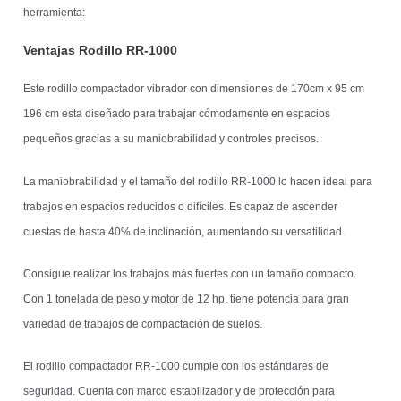
herramienta:
Ventajas Rodillo RR-1000
Este rodillo compactador vibrador con dimensiones de 170cm x 95 cm
196 cm esta diseñado para trabajar cómodamente en espacios
pequeños gracias a su maniobrabilidad y controles precisos.
La maniobrabilidad y el tamaño del rodillo RR-1000 lo hacen ideal para
trabajos en espacios reducidos o difíciles. Es capaz de ascender
cuestas de hasta 40% de inclinación, aumentando su versatilidad.
Consigue realizar los trabajos más fuertes con un tamaño compacto.
Con 1 tonelada de peso y motor de 12 hp, tiene potencia para gran
variedad de trabajos de compactación de suelos.
El rodillo compactador RR-1000 cumple con los estándares de
seguridad. Cuenta con marco estabilizador y de protección para