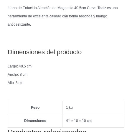
Llana de Enlucido Aleación de Magnesio 40,5cm Curva Toolz es una
herramienta de excelente calidad con forma redonda y mango
antideslizante.
Dimensiones del producto
Largo: 40.5 cm
Ancho: 8 cm
Alto: 8 cm
Peso
1 kg
Dimensiones
41 × 10 × 10 cm