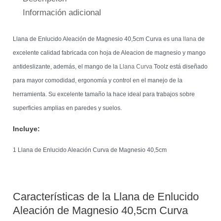
Información adicional
Llana de Enlucido Aleación de Magnesio 40,5cm Curva es una
llana
de
excelente calidad fabricada con hoja de Aleacion de magnesio y mango
antideslizante, además, el mango de la
Llana Curva
Toolz está diseñado
para mayor comodidad, ergonomía y control en el manejo de la
herramienta. Su excelente tamaño la hace ideal para trabajos sobre
superficies amplias en paredes y suelos.
Incluye:
1 Llana de Enlucido Aleación Curva de Magnesio 40,5cm
Características de la Llana de Enlucido
Aleación de Magnesio 40,5cm Curva