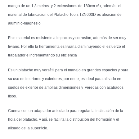
mango de un 1,8 metros y 2 extensiones de 180cm c/u, además, el
material de fabricación del Platacho Toolz TZN003D es aleación de
aluminio-magnesio
Este material es resistente a impactos y corrosión, además de ser muy
liviano. Por ello la herramienta es liviana disminuyendo el esfuerzo el
trabajador e incrementando su eficiencia
Es un platacho muy versátil para el manejo en grandes espacios y para
su uso en interiores y exteriores, por ende, es ideal para alisado en
suelos de exterior de amplias dimensiones y veredas con acabados
lisos.
Cuenta con un adaptador articulado para regular la inclinación de la
hoja del platacho, y así, se facilita la distribución del hormigón y el
alisado de la superficie.