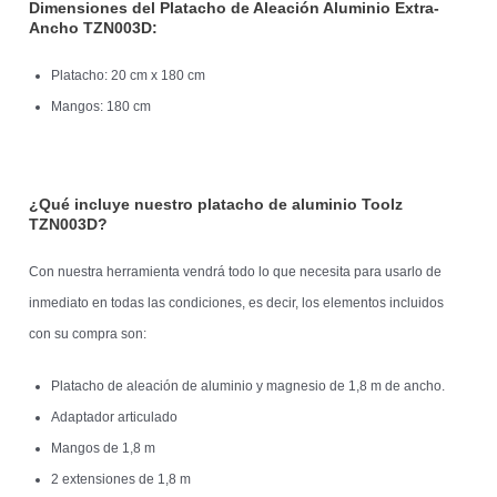
Dimensiones del Platacho de Aleación Aluminio Extra-
Ancho TZN003D:
Platacho: 20 cm x 180 cm
Mangos: 180 cm
¿Qué incluye nuestro platacho de aluminio Toolz
TZN003D?
Con nuestra herramienta vendrá todo lo que necesita para usarlo de
inmediato en todas las condiciones, es decir, los elementos incluidos
con su compra son:
Platacho de aleación de aluminio y magnesio de 1,8 m de ancho.
Adaptador articulado
Mangos de 1,8 m
2 extensiones de 1,8 m