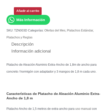
Añadir al carrito
Más Información
SKU:
TZN003D
Categorías:
Ofertas del Mes
,
Platachos Estándar
,
Platachos y Reglas
Descripción
Información adicional
Platacho de Aleación Aluminio Extra-Ancho de 1,8m de ancho para
concreto / hormigón con adaptador y 3 mangos de 1,8 m cada uno.
Características de Platacho de Aleación Aluminio Extra-
Ancho de 1,8 m
Platacho Ancho de 1,5 metros de extra-ancho para
uso manual
con