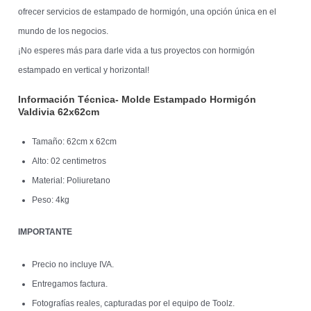
ofrecer servicios de estampado de hormigón, una opción única en el
mundo de los negocios.
¡No esperes más para darle vida a tus proyectos con hormigón
estampado en vertical y horizontal!
Información Técnica- Molde Estampado Hormigón
Valdivia 62x62cm
Tamaño: 62cm x 62cm
Alto: 02 centimetros
Material: Poliuretano
Peso: 4kg
IMPORTANTE
Precio no incluye IVA.
Entregamos factura.
Fotografías reales, capturadas por el equipo de Toolz.