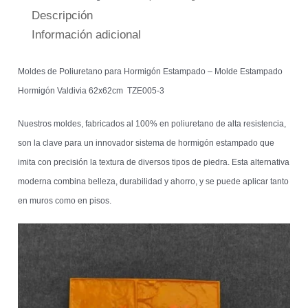
Descripción
Información adicional
Moldes de Poliuretano para Hormigón Estampado – Molde Estampado
Hormigón Valdivia 62x62cm TZE005-3
Nuestros moldes, fabricados al 100% en poliuretano de alta resistencia,
son la clave para un innovador sistema de hormigón estampado que
imita con precisión la textura de diversos tipos de piedra. Esta alternativa
moderna combina belleza, durabilidad y ahorro, y se puede aplicar tanto
en muros como en pisos.