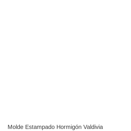
Molde Estampado Hormigón Valdivia