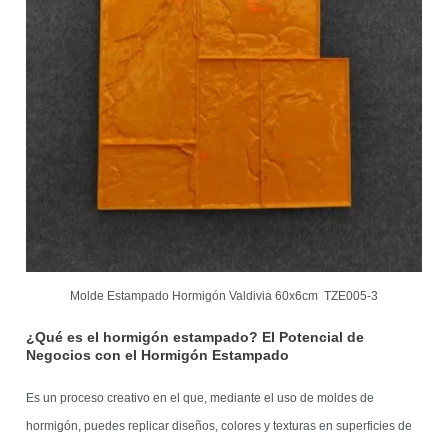
Molde Estampado Hormigón Valdivia 60x6cm TZE005-3
¿Qué es el hormigón estampado? El Potencial de
Negocios con el Hormigón Estampado
Es un proceso creativo en el que, mediante el uso de moldes de
hormigón, puedes replicar diseños, colores y texturas en superficies de