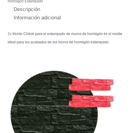
Hormigón Estampado
Descripción
Información adicional
2x Molde
Chiloé para el estampado de muros de hormigón es el molde
ideal para los acabados de los muros de hormigón estampado.