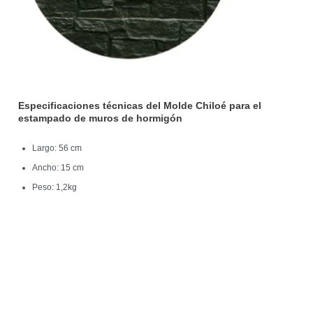
Especificaciones técnicas del Molde Chiloé para el
estampado de muros de hormigón
Largo: 56 cm
Ancho: 15 cm
Peso: 1,2kg