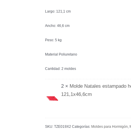
Largo: 121,1 cm
Ancho: 46,6 cm
Peso: 5 kg
Material Poliuretano
Cantidad: 2 moldes
2 ×
Molde Natales estampado ho
121,1x46,6cm
SKU:
TZE019X2
Categorías:
Moldes para Hormigón
,