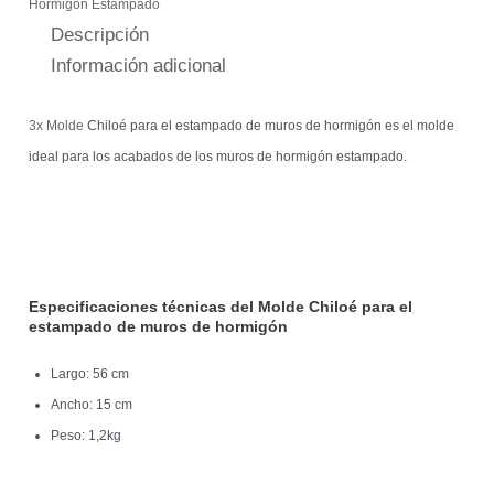
Hormigón Estampado
Descripción
Información adicional
3x Molde
Chiloé para el estampado de muros de hormigón es el molde
ideal para los acabados de los muros de hormigón estampado.
Especificaciones técnicas del Molde Chiloé para el
estampado de muros de hormigón
Largo: 56 cm
Ancho: 15 cm
Peso: 1,2kg