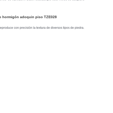
 hormigón adoquin piso TZE028
produce con precisión la textura de diversos tipos de piedra.