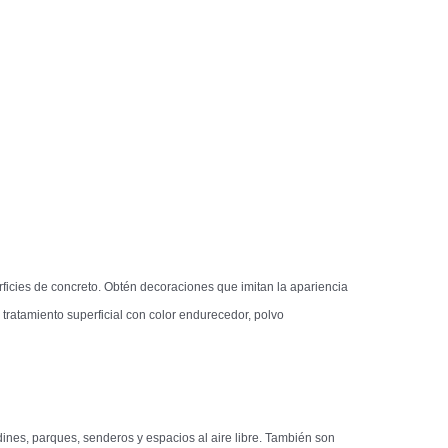
ficies de concreto. Obtén decoraciones que imitan la apariencia
tratamiento superficial con color endurecedor, polvo
dines, parques, senderos y espacios al aire libre. También son