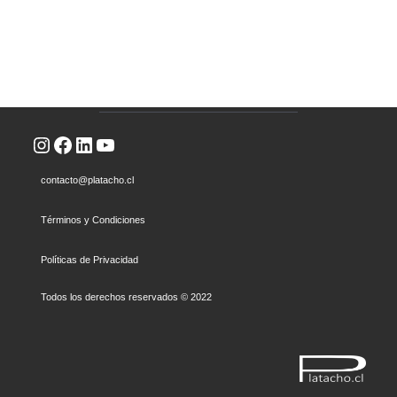
Instagram
Facebook
LinkedIn
YouTube
contacto@platacho.cl
Términos y Condiciones
Políticas de Privacidad
Todos los derechos reservados © 2022