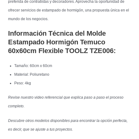
preferida de contratistas y decoradores. Aprovecha la oportunidad de
ofrecer servicios de estampado de hormigón, una propuesta única en el
mundo de los negocios.
Información Técnica del Molde
Estampado Hormigón Temuco
60x60cm Flexible TOOLZ TZE006:
Tamaño: 60cm x 60cm
Material: Poliuretano
Peso: 4kg
Revise nuestro video referencial que explica paso a paso el proceso
completo.
Descubre otros modelos disponibles para encontrar la opción perfecta,
es decir, que se ajuste a tus proyectos.