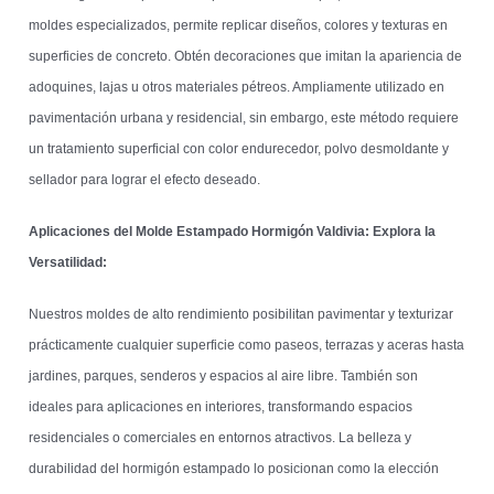
moldes especializados, permite replicar diseños, colores y texturas en
superficies de concreto. Obtén decoraciones que imitan la apariencia de
adoquines, lajas u otros materiales pétreos. Ampliamente utilizado en
pavimentación urbana y residencial, sin embargo, este método requiere
un tratamiento superficial con color endurecedor, polvo desmoldante y
sellador para lograr el efecto deseado.
Aplicaciones del Molde Estampado Hormigón Valdivia: Explora la
Versatilidad:
Nuestros moldes de alto rendimiento posibilitan pavimentar y texturizar
prácticamente cualquier superficie como paseos, terrazas y aceras hasta
jardines, parques, senderos y espacios al aire libre. También son
ideales para aplicaciones en interiores, transformando espacios
residenciales o comerciales en entornos atractivos. La belleza y
durabilidad del hormigón estampado lo posicionan como la elección