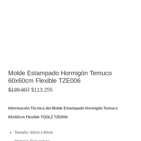
Molde Estampado Hormigón Temuco
60x60cm Flexible TZE006
$
139.607
$
113.255
Información Técnica del Molde Estampado Hormigón Temuco
60x60cm Flexible TOOLZ TZE006:
Tamaño: 60cm x 60cm