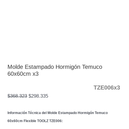
Molde Estampado Hormigón Temuco
60x60cm x3
TZE006x3
$
368.323
$
298.335
Información Técnica del Molde Estampado Hormigón Temuco
60x60cm Flexible TOOLZ TZE006: