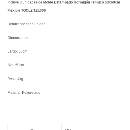
Incluye 3 unidades de
Molde Estampado Hormigón Temuco 60x60cm
Flexible TOOLZ TZE006
Detalle por cada unidad
Dimensiones:
Largo: 60cm
Alto: 60cm
Peso: 4kg
Material: Poliuretano