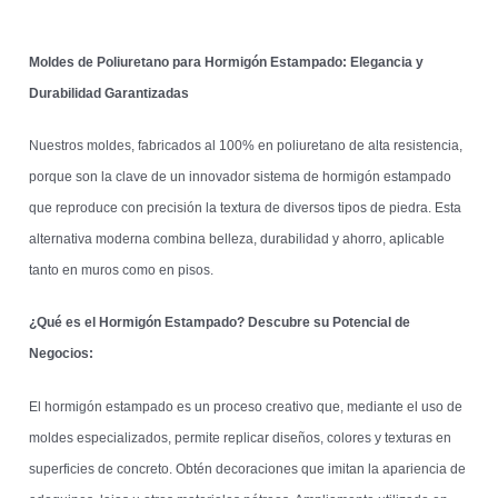
Moldes de Poliuretano para Hormigón Estampado: Elegancia y
Durabilidad Garantizadas
Nuestros moldes, fabricados al 100% en poliuretano de alta resistencia,
porque son la clave de un innovador sistema de hormigón estampado
que reproduce con precisión la textura de diversos tipos de piedra. Esta
alternativa moderna combina belleza, durabilidad y ahorro, aplicable
tanto en muros como en pisos.
¿Qué es el Hormigón Estampado? Descubre su Potencial de
Negocios:
El hormigón estampado es un proceso creativo que, mediante el uso de
moldes especializados, permite replicar diseños, colores y texturas en
superficies de concreto. Obtén decoraciones que imitan la apariencia de