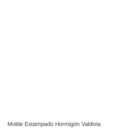
Molde Estampado Hormigón Valdivia