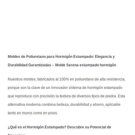
Moldes de Poliuretano para Hormigón Estampado: Elegancia y
Durabilidad Garantizadas – Molde Serena estampado hormigón
Nuestros moldes, fabricados al 100% en poliuretano de alta resistencia,
porque son la clave de un innovador sistema de hormigón estampado
que reproduce con precisión la textura de diversos tipos de piedra. Esta
alternativa moderna combina belleza, durabilidad y ahorro, aplicable
tanto en muros como en pisos.
¿Qué es el Hormigón Estampado? Descubre su Potencial de