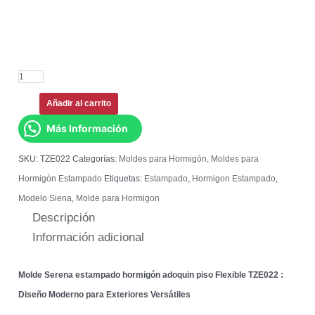
Añadir al carrito
Más Información
SKU:
TZE022
Categorías:
Moldes para Hormigón
,
Moldes para
Hormigón Estampado
Etiquetas:
Estampado
,
Hormigon Estampado
,
Modelo Siena
,
Molde para Hormigon
Descripción
Información adicional
Molde Serena estampado hormigón adoquin piso Flexible TZE022 :
Diseño Moderno para Exteriores Versátiles