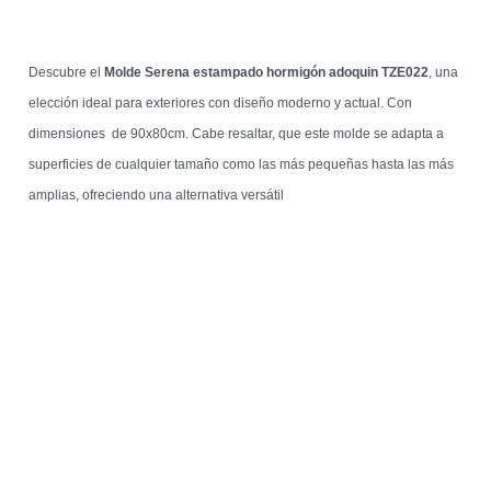
Descubre el
Molde Serena estampado hormigón adoquin TZE022
, una
elección ideal para exteriores con diseño moderno y actual. Con
dimensiones de 90x80cm. Cabe resaltar, que este molde se adapta a
superficies de cualquier tamaño como las más pequeñas hasta las más
amplias, ofreciendo una alternativa versátil