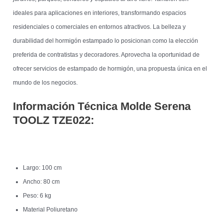
ideales para aplicaciones en interiores, transformando espacios
residenciales o comerciales en entornos atractivos. La belleza y
durabilidad del hormigón estampado lo posicionan como la elección
preferida de contratistas y decoradores. Aprovecha la oportunidad de
ofrecer servicios de estampado de hormigón, una propuesta única en el
mundo de los negocios.
Información Técnica Molde Serena
TOOLZ
TZE022:
Largo: 100 cm
Ancho: 80 cm
Peso: 6 kg
Material Poliuretano