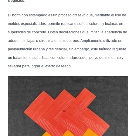
Negocios:
El hormigón estampado es un proceso creativo que, mediante el uso de
moldes especializados, permite replicar diseños, colores y texturas en
superficies de concreto. Obtén decoraciones que imitan la apariencia de
adoquines, lajas u otros materiales pétreos. Ampliamente utilizado en
pavimentación urbana y residencial, sin embargo, este método requiere
un tratamiento superficial con color endurecedor, polvo desmoldante y
sellador para lograr el efecto deseado.