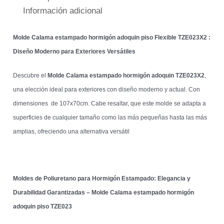
Información adicional
Molde Calama estampado hormigón adoquin piso Flexible TZE023X2 :
Diseño Moderno para Exteriores Versátiles
Descubre el
Molde Calama estampado hormigón adoquin TZE023X2
,
una elección ideal para exteriores con diseño moderno y actual. Con
dimensiones de 107x70cm. Cabe resaltar, que este molde se adapta a
superficies de cualquier tamaño como las más pequeñas hasta las más
amplias, ofreciendo una alternativa versátil
Moldes de Poliuretano para Hormigón Estampado: Elegancia y
Durabilidad Garantizadas – Molde Calama estampado hormigón
adoquin piso TZE023