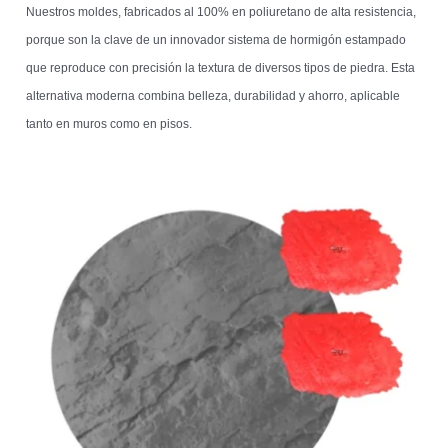
Nuestros moldes, fabricados al 100% en poliuretano de alta resistencia,
porque son la clave de un innovador sistema de hormigón estampado
que reproduce con precisión la textura de diversos tipos de piedra. Esta
alternativa moderna combina belleza, durabilidad y ahorro, aplicable
tanto en muros como en pisos.