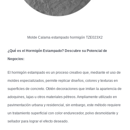
Molde Calama estampado hormigón TZE023X2
¿Qué es el Hormigón Estampado? Descubre su Potencial de
Negocios:
El hormigón estampado es un proceso creativo que, mediante el uso de
moldes especializados, permite replicar diseños, colores y texturas en
superficies de concreto. Obtén decoraciones que imitan la apariencia de
adoquines, lajas u otros materiales pétreos. Ampliamente utilizado en
pavimentación urbana y residencial, sin embargo, este método requiere
un tratamiento superficial con color endurecedor, polvo desmoldante y
sellador para lograr el efecto deseado.