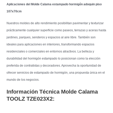
Aplicaciones del Molde Calama estampado hormigón adoquin piso
107x70cm
Nuestros moldes de alto rendimiento posibilitan pavimentar y texturizar
prácticamente cualquier superficie como paseos, terrazas y aceras hasta
jardines, parques, senderos y espacios al aire libre. También son
ideales para aplicaciones en interiores, transformando espacios
residenciales o comerciales en entornos atractivos. La belleza y
durabilidad del hormigón estampado lo posicionan como la elección
preferida de contratistas y decoradores. Aprovecha la oportunidad de
ofrecer servicios de estampado de hormigón, una propuesta única en el
mundo de los negocios.
Información Técnica Molde Calama
TOOLZ
TZE023X2: