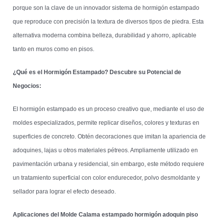
porque son la clave de un innovador sistema de hormigón estampado
que reproduce con precisión la textura de diversos tipos de piedra. Esta
alternativa moderna combina belleza, durabilidad y ahorro, aplicable
tanto en muros como en pisos.
¿Qué es el Hormigón Estampado? Descubre su Potencial de
Negocios:
El hormigón estampado es un proceso creativo que, mediante el uso de
moldes especializados, permite replicar diseños, colores y texturas en
superficies de concreto. Obtén decoraciones que imitan la apariencia de
adoquines, lajas u otros materiales pétreos. Ampliamente utilizado en
pavimentación urbana y residencial, sin embargo, este método requiere
un tratamiento superficial con color endurecedor, polvo desmoldante y
sellador para lograr el efecto deseado.
Aplicaciones del Molde Calama estampado hormigón adoquin piso