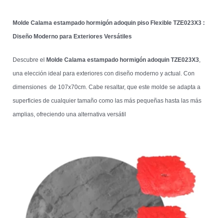
Molde Calama estampado hormigón adoquin piso Flexible TZE023X3 :
Diseño Moderno para Exteriores Versátiles
Descubre el
Molde Calama estampado hormigón adoquin TZE023X3
,
una elección ideal para exteriores con diseño moderno y actual. Con
dimensiones de 107x70cm. Cabe resaltar, que este molde se adapta a
superficies de cualquier tamaño como las más pequeñas hasta las más
amplias, ofreciendo una alternativa versátil