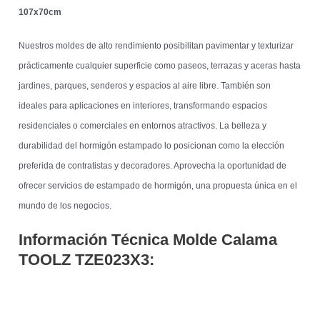
107x70cm
Nuestros moldes de alto rendimiento posibilitan pavimentar y texturizar
prácticamente cualquier superficie como paseos, terrazas y aceras hasta
jardines, parques, senderos y espacios al aire libre. También son
ideales para aplicaciones en interiores, transformando espacios
residenciales o comerciales en entornos atractivos. La belleza y
durabilidad del hormigón estampado lo posicionan como la elección
preferida de contratistas y decoradores. Aprovecha la oportunidad de
ofrecer servicios de estampado de hormigón, una propuesta única en el
mundo de los negocios.
Información Técnica Molde Calama
TOOLZ
TZE023X3: