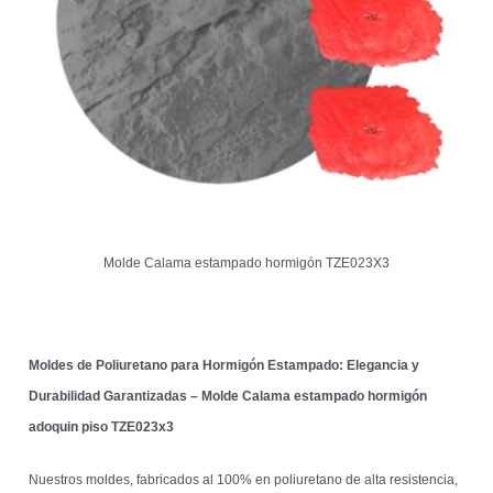
Molde Calama estampado hormigón TZE023X3
Moldes de Poliuretano para Hormigón Estampado: Elegancia y
Durabilidad Garantizadas – Molde Calama estampado hormigón
adoquin piso TZE023x3
Nuestros moldes, fabricados al 100% en poliuretano de alta resistencia,