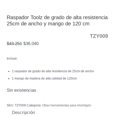
Raspador Toolz de grado de alta resistencia
25cm de ancho y mango de 120 cm
TZY009
$
43.251
$
36.040
Incluye:
1 raspador de grado de alta resistencia de 25cm de ancho
1 mango de madera de alta calidad de 120cm.
Sin existencias
SKU:
TZY009
Categoría:
Otras herramientas para Hormigón
Descripción