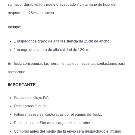
su mayor durabilidad y manejo adecuado y un tamaño de hoja del
raspador de 25cm de ancho
Incluye:
1 raspador de grado de alta resistencia de 25cm de ancho
1 mango de madera de alta calidad de 120cm.
En Toolz conseguirás las herramientas que necesitas, contáctanos para
asesorarte.
IMPORTANTE
Precio no incluye IVA.
Entregamos factura.
Fotografías reales, capturadas por el equipo de Toolz.
Despachos por Starken a cargo del comprador.
Compras antes del medio día tu envió será despachado el mismo