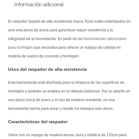
Información adicional
El raspador forjado de alta resistencia marca Toolz están estampados en
una sola pieza de acera para garantizar mayor resistencia y la
integridad de la herramienta. Es parte de las
herramientas adicionales
para hormigón
que necesitas para ofrecer un trabajo de calidad en
materia de suelos de concreto y hormigón.
Usos del raspador de alta resistencia
Esta herramienta está diseñada para la limpieza de las superfices de
hormigón y también se emplea en la retirada baldosas. Por su diseño en
una pieza única de acero y el uso de madera resistente, es una
herramienta hecha para durar y resistir los trabajos más duros.
Características del raspador
Viene con un mango de madera densa, dura y elástica de 120cm para