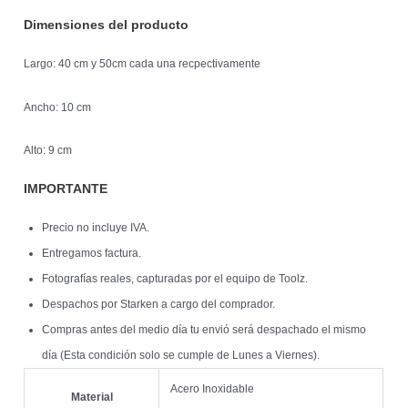
Dimensiones del producto
Largo: 40 cm y 50cm cada una recpectivamente
Ancho: 10 cm
Alto: 9 cm
IMPORTANTE
Precio no incluye IVA.
Entregamos factura.
Fotografías reales, capturadas por el equipo de Toolz.
Despachos por Starken a cargo del comprador.
Compras antes del medio día tu envió será despachado el mismo
día (Esta condición solo se cumple de Lunes a Viernes).
Acero Inoxidable
Material