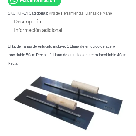
Más Información
SKU:
KIT-14
Categorías:
Kits de Herramientas
,
Llanas de Mano
Descripción
Información adicional
El kit de llanas de enlucido incluye: 1 Llana de enlucido de acero
inoxidable 50cm Recta + 1 Llana de enlucido de acero inoxidable 40cm
Recta