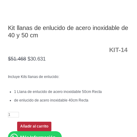
Kit llanas de enlucido de acero inoxidable de
40 y 50 cm
KIT-14
$
51.468
$
30.631
Incluye Kits llanas de enlucido:
1 Llana de enlucido de acero inoxidable 50cm Recta
de enlucido de acero inoxidable 40cm Recta
Añadir al carrito