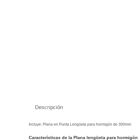
Descripción
Incluye: Plana en Punta Lengüeta para hormigón de 300mm
Características de la Plana lengüeta para hormigón