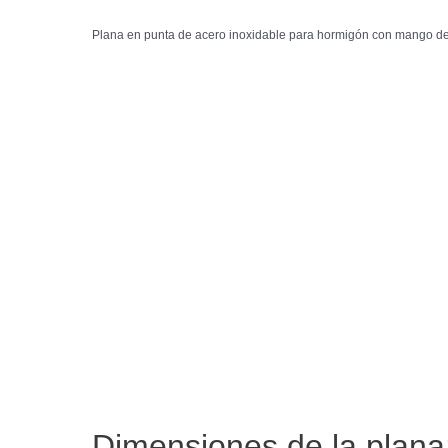
Plana en punta de acero inoxidable para hormigón con mango 
Dimensiones de la plana