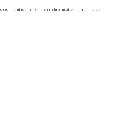
 seas un profesional experimentado o un aficionado al bricolaje,