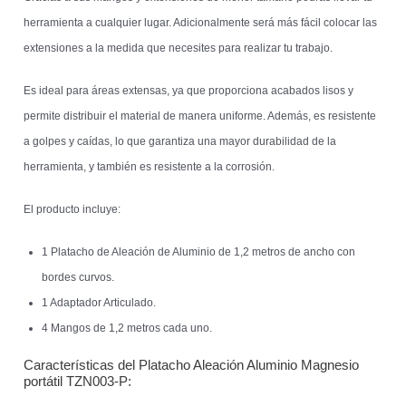
herramienta a cualquier lugar. Adicionalmente será más fácil colocar las
extensiones a la medida que necesites para realizar tu trabajo.
Es ideal para áreas extensas, ya que proporciona acabados lisos y
permite distribuir el material de manera uniforme. Además, es resistente
a golpes y caídas, lo que garantiza una mayor durabilidad de la
herramienta, y también es resistente a la corrosión.
El producto incluye:
1 Platacho de Aleación de Aluminio de 1,2 metros de ancho con
bordes curvos.
1 Adaptador Articulado.
4 Mangos de 1,2 metros cada uno.
Características del Platacho Aleación Aluminio Magnesio
portátil TZN003-P: