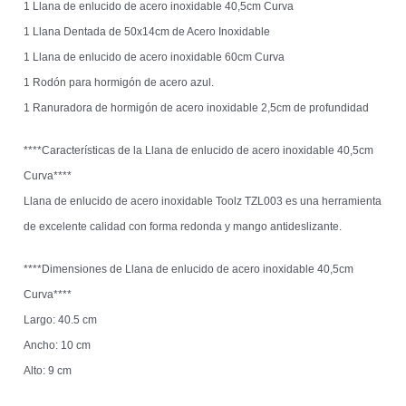
1 Llana de enlucido de acero inoxidable 40,5cm Curva
1 Llana Dentada de 50x14cm de Acero Inoxidable
1 Llana de enlucido de acero inoxidable 60cm Curva
1 Rodón para hormigón de acero azul.
1 Ranuradora de hormigón de acero inoxidable 2,5cm de profundidad
****Características de la Llana de enlucido de acero inoxidable 40,5cm
Curva****
Llana de enlucido de acero inoxidable Toolz TZL003 es una herramienta
de excelente calidad con forma redonda y mango antideslizante.
****Dimensiones de Llana de enlucido de acero inoxidable 40,5cm
Curva****
Largo: 40.5 cm
Ancho: 10 cm
Alto: 9 cm