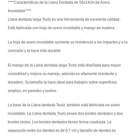
****Características de la Llana Dentada de 50x14cm de Acero
Inoxidable****
Llana dentada larga Toolz es una herramienta de excelente calidad.
Está fabricada con hoja de acero inoxidable y mango de madera.
La hoja de acero inoxidable aumenta su resistencia a los impactos y a la
corrosión y la hace más durable
El mango de la Llana dentada larga Toolz está diseñada para mayor
comodidad y mejora su manejo, además es altamente resistente y
duradero. Su tamaño la hace ideal para trabajos sobre superficies
amplias, en paredes y suelos.
La base de la Llana dentada Toolz, también está fabricada en acero
inoxidable. La Llana dentada Toolz posee dos bordes dentados y dos
bordes rectos. Los bordes dentados tienen forma cuadrada. La
separación entre los dientes es de 0,7 cm y tamaño de dientes es