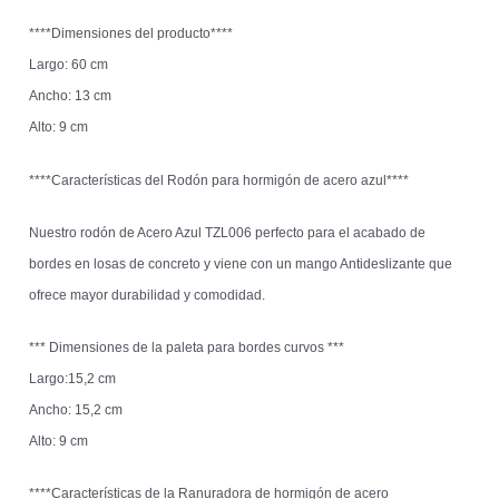
****Dimensiones del producto****
Largo: 60 cm
Ancho: 13 cm
Alto: 9 cm
****Características del Rodón para hormigón de acero azul****
Nuestro rodón de Acero Azul TZL006 perfecto para el acabado de
bordes en losas de concreto y viene con un mango Antideslizante que
ofrece mayor durabilidad y comodidad.
*** Dimensiones de la paleta para bordes curvos ***
Largo:15,2 cm
Ancho: 15,2 cm
Alto: 9 cm
****Características de la Ranuradora de hormigón de acero