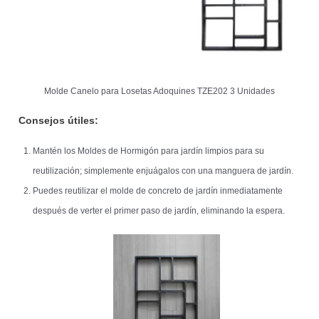
Molde Canelo para Losetas Adoquines TZE202 3 Unidades
Consejos útiles:
Mantén los Moldes de Hormigón para jardín limpios para su
reutilización; simplemente enjuágalos con una manguera de jardín.
Puedes reutilizar el molde de concreto de jardín inmediatamente
después de verter el primer paso de jardín, eliminando la espera.