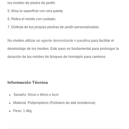
los moldes de piedra de jardín.
5. Alisa la superficie con una paleta.
6. Retira el molde con cuidado.
7. Disfruta de tus propias piedras de jardín personalizadas.
No olvides utilizar un
agente desmoldante o parafina
para facilitar el
desmontaje de los moldes. Este paso es fundamental para prolongar la
duración de tus moldes de bloques de hormigón para caminos.
Información Técnica
Tamaño: 45cm x 40cm x 4cm
Material: Polipropileno (Polímero de alta resistencia)
Peso: 1.4kg