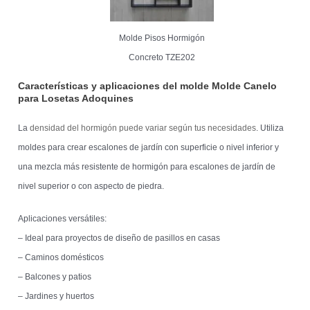
Molde Pisos Hormigón
Concreto TZE202
Características y aplicaciones del molde Molde Canelo
para Losetas Adoquines
La
densidad del hormigón puede variar según tus necesidades
. Utiliza
moldes para crear escalones de jardín con superficie o nivel inferior y
una mezcla más resistente de hormigón para escalones de jardín de
nivel superior o con aspecto de piedra.
Aplicaciones versátiles:
– Ideal para proyectos de diseño de pasillos en casas
– Caminos domésticos
– Balcones y patios
– Jardines y huertos