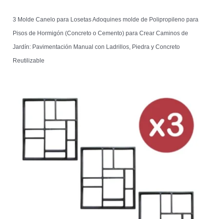
3 Molde Canelo para Losetas Adoquines molde de Polipropileno para
Pisos de Hormigón (Concreto o Cemento) para Crear Caminos de
Jardín: Pavimentación Manual con Ladrillos, Piedra y Concreto
Reutilizable