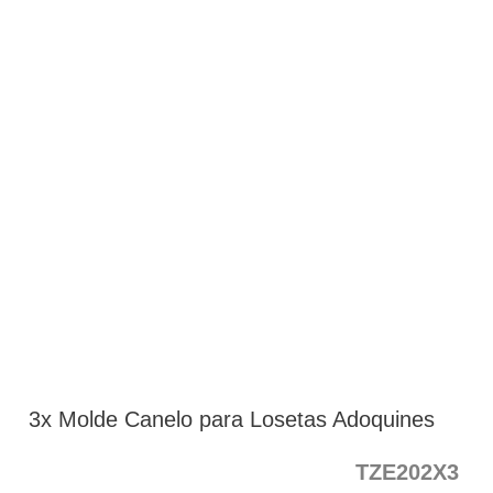
3x Molde Canelo para Losetas Adoquines
TZE202X3