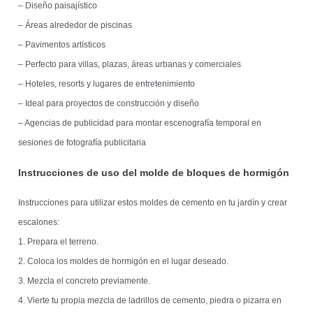
– Diseño paisajístico
– Áreas alrededor de piscinas
– Pavimentos artísticos
– Perfecto para villas, plazas, áreas urbanas y comerciales
– Hoteles, resorts y lugares de entretenimiento
– Ideal para proyectos de construcción y diseño
– Agencias de publicidad para montar escenografía temporal en
sesiones de fotografía publicitaria
Instrucciones de uso del molde de bloques de hormigón
Instrucciones para utilizar estos moldes de cemento en tu jardín y crear
escalones:
1. Prepara el terreno.
2. Coloca los moldes de hormigón en el lugar deseado.
3. Mezcla el concreto previamente.
4. Vierte tu propia mezcla de ladrillos de cemento, piedra o pizarra en