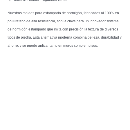
Nuestros moldes para estampado de hormigón, fabricados al 100% en
poliuretano de alta resistencia, son la clave para un innovador sistema
de hormigón estampado que imita con precisión la textura de diversos
tipos de piedra. Esta alternativa moderna combina belleza, durabilidad y
ahorro, y se puede aplicar tanto en muros como en pisos.