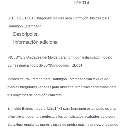
TZE014
SKU:
TZE014X3
Categorías:
Moldes para Hormigón
,
Moldes para
Hormigón Estampado
Descripción
Información adicional
INCLUYE 3 Unidades del Molde para hormigón estampado modelo
Bulnes marca Toolz de 50*35cm código TZE014
Moldes de Poliuretano para Hormigón Estampado con textura de
piedras irregulares variadas para ofrecer alternativas decorativas para
tus proyectos de homigón concreto.
El molde Bulnes modelo TZE014x3 para hormigón estampado es una
alternativa moderna y perfecta a los complicados acabados de piedra.
Su textura emula los muros y pisos de piedra más naturales, ofreciendo