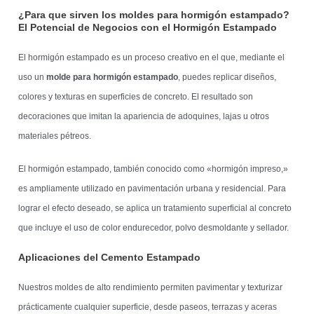
¿Para que sirven los moldes para hormigón estampado?
El Potencial de Negocios con el Hormigón Estampado
El hormigón estampado es un proceso creativo en el que, mediante el
uso un
molde para hormigón estampado
, puedes replicar diseños,
colores y texturas en superficies de concreto. El resultado son
decoraciones que imitan la apariencia de adoquines, lajas u otros
materiales pétreos.
El hormigón estampado, también conocido como «hormigón impreso,»
es ampliamente utilizado en pavimentación urbana y residencial. Para
lograr el efecto deseado, se aplica un tratamiento superficial al concreto
que incluye el uso de color endurecedor, polvo desmoldante y sellador.
Aplicaciones del Cemento Estampado
Nuestros moldes de alto rendimiento permiten pavimentar y texturizar
prácticamente cualquier superficie, desde paseos, terrazas y aceras