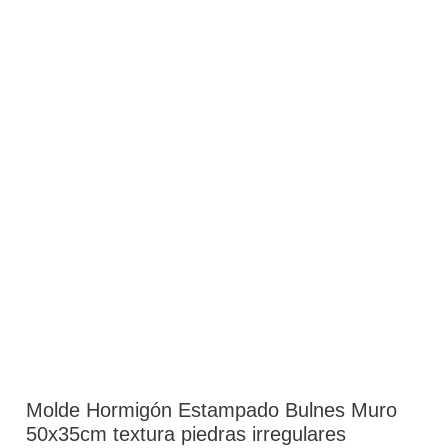
Molde Hormigón Estampado Bulnes Muro
50x35cm textura piedras irregulares