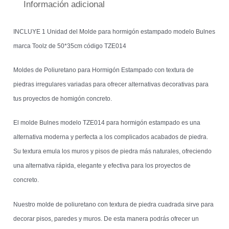
Información adicional
INCLUYE 1 Unidad del Molde para hormigón estampado modelo Bulnes
marca Toolz de 50*35cm código TZE014
Moldes de Poliuretano para Hormigón Estampado con textura de
piedras irregulares variadas para ofrecer alternativas decorativas para
tus proyectos de homigón concreto.
El molde Bulnes modelo TZE014 para hormigón estampado es una
alternativa moderna y perfecta a los complicados acabados de piedra.
Su textura emula los muros y pisos de piedra más naturales, ofreciendo
una alternativa rápida, elegante y efectiva para los proyectos de
concreto.
Nuestro molde de poliuretano con textura de piedra cuadrada sirve para
decorar pisos, paredes y muros. De esta manera podrás ofrecer un