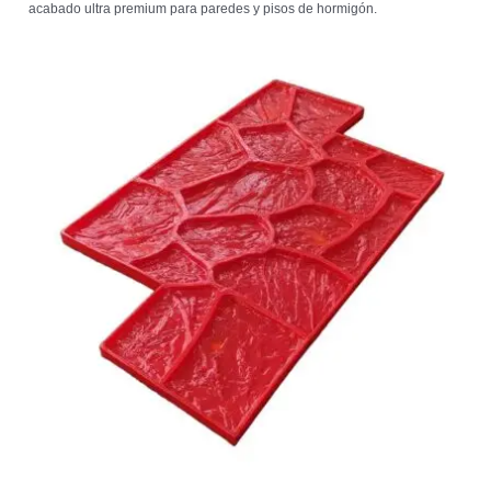
acabado ultra premium para paredes y pisos de hormigón.