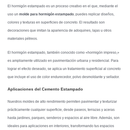
El hormigón estampado es un proceso creativo en el que, mediante el
uso un
molde para hormigón estampado
, puedes replicar diseños,
colores y texturas en superficies de concreto. El resultado son
decoraciones que imitan la apariencia de adoquines, lajas u otros
materiales pétreos.
El hormigón estampado, también conocido como «hormigón impreso,»
es ampliamente utilizado en pavimentación urbana y residencial. Para
lograr el efecto deseado, se aplica un tratamiento superficial al concreto
que incluye el uso de color endurecedor, polvo desmoldante y sellador.
Aplicaciones del Cemento Estampado
Nuestros moldes de alto rendimiento permiten pavimentar y texturizar
prácticamente cualquier superficie, desde paseos, terrazas y aceras
hasta jardines, parques, senderos y espacios al aire libre. Además, son
ideales para aplicaciones en interiores, transformando tus espacios