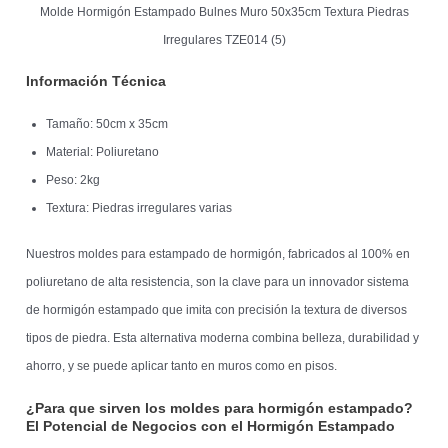
Molde Hormigón Estampado Bulnes Muro 50x35cm Textura Piedras
Irregulares TZE014 (5)
Información Técnica
Tamaño: 50cm x 35cm
Material: Poliuretano
Peso: 2kg
Textura: Piedras irregulares varias
Nuestros moldes para estampado de hormigón, fabricados al 100% en
poliuretano de alta resistencia, son la clave para un innovador sistema
de hormigón estampado que imita con precisión la textura de diversos
tipos de piedra. Esta alternativa moderna combina belleza, durabilidad y
ahorro, y se puede aplicar tanto en muros como en pisos.
¿Para que sirven los moldes para hormigón estampado?
El Potencial de Negocios con el Hormigón Estampado