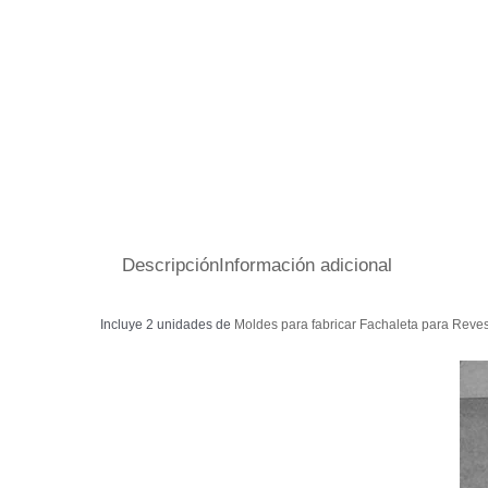
Descripción
Información adicional
Incluye 2 unidades de
Moldes para fabricar Fachaleta para Reve