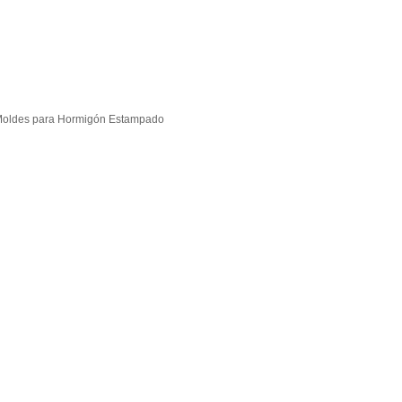
oldes para Hormigón Estampado