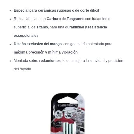
Especial para cerámicas rugosas o de corte difícil
Rulina fabricada en
Carburo de Tungsteno
con tratamiento
superficial de
Titanio
, para una
durabilidad y resistencia
excepcionales
Diseño exclusivo del mango
, con geometría patentada para
máxima precisión y mínima vibración
Montada sobre
rodamientos
, lo que mejora la suavidad y precisión
del rayado