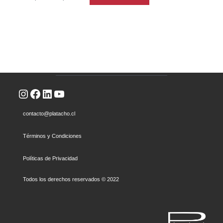
Instagram
Facebook
LinkedIn
YouTube
contacto@platacho.cl
Términos y Condiciones
Políticas de Privacidad
Todos los derechos reservados © 2022