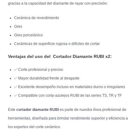
gracias a la capacidad del diamante de rayar con precisión:
Cerámica de revestimiento
Gres
Gres porcelánico
Cerámicas de superficie rugosa o difíciles de cortar
Ventajas del uso del
Cortador Diamante RUBI x2
:
✅ Corte profesional y preciso
✅ Mayor durabilidad frente al desgaste
✅ Excelente desempeño incluso en materiales duros o irregulares
✅ Compatible con corta-azulejos RUBI de las series TS, TR y TF
Este
cortador diamante RUBI
es parte de nuestra línea profesional de
herramientas, diseñada para brindar rendimiento superior y eficiencia a
los expertos del corte cerámico.