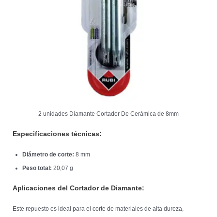
2 unidades Diamante Cortador De Cerámica de 8mm
Especificaciones técnicas:
Diámetro de corte:
8 mm
Peso total:
20,07 g
Aplicaciones del Cortador de Diamante:
Este repuesto es ideal para el corte de materiales de alta dureza,