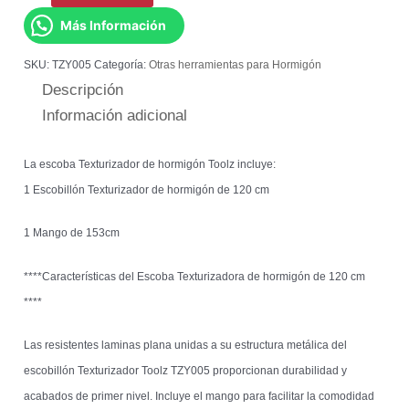
Más Información
SKU:
TZY005
Categoría:
Otras herramientas para Hormigón
Descripción
Información adicional
La escoba Texturizador de hormigón Toolz incluye:
1 Escobillón Texturizador de hormigón de 120 cm
1 Mango de 153cm
****Características del Escoba Texturizadora de hormigón de 120 cm
****
Las resistentes laminas plana unidas a su estructura metálica del
escobillón Texturizador Toolz TZY005 proporcionan durabilidad y
acabados de primer nivel. Incluye el mango para facilitar la comodidad