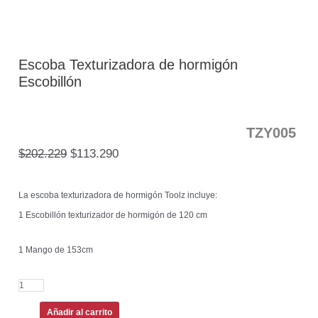
Escoba Texturizadora de hormigón
Escobillón
TZY005
$
202.229
$
113.290
La escoba texturizadora de hormigón Toolz incluye:
1 Escobillón texturizador de hormigón de 120 cm
1 Mango de 153cm
Añadir al carrito