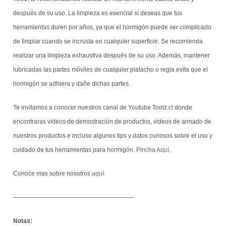
después de su uso. La limpieza es esencial si deseas que tus
herramientas duren por años, ya que el hormigón puede ser complicado
de limpiar cuando se incrusta en cualquier superficie. Se recomienda
realizar una limpieza exhaustiva después de su uso. Además, mantener
lubricadas las partes móviles de cualquier platacho o regla evita que el
hormigón se adhiera y dañe dichas partes.
Te invitamos a conocer nuestros canal de Youtube Toolz.cl donde
encontraras videos de demostración de productos, videos de armado de
nuestros productos e incluso algunos tips y datos curiosos sobre el uso y
cuidado de tus herramientas para hormigón.
Pincha Aquí.
Conoce mas sobre nosotros
aquí.
————————————————————
Notas: