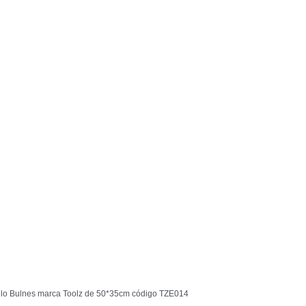
o Bulnes marca Toolz de 50*35cm código TZE014